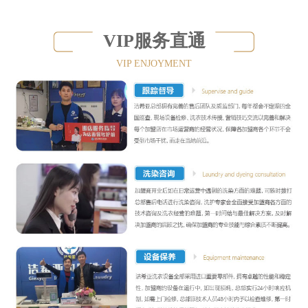
VIP服务直通
VIP ENJOYMENT