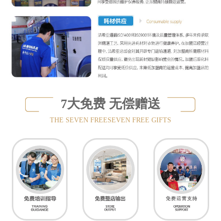
7大免费 无偿赠送
THE SEVEN FREESEVEN FREE GIFTS