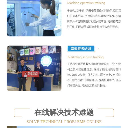
在线解决技术难题
SOLVE TECHNICAL PROBLEMS ONLINE