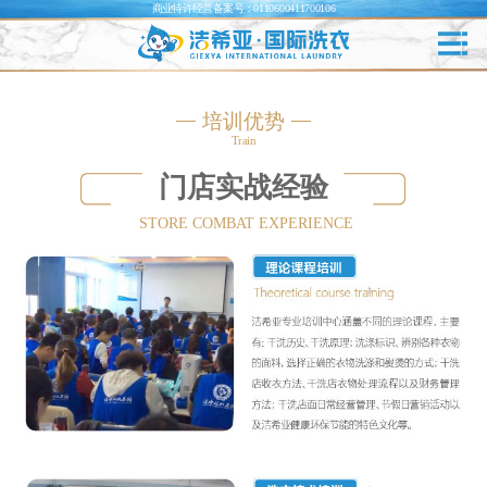
商业特许经营备案号：0110600411700106
培训优势
Train
门店实战经验
STORE COMBAT EXPERIENCE